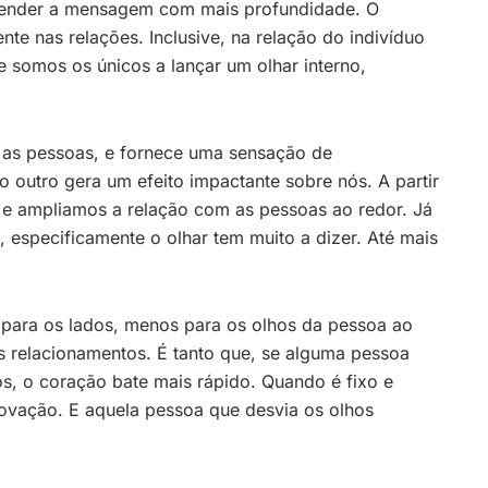
eender a mensagem com mais profundidade. O
nte nas relações. Inclusive, na relação do indivíduo
somos os únicos a lançar um olhar interno,
e as pessoas, e fornece uma sensação de
o outro gera um efeito impactante sobre nós. A partir
 e ampliamos a relação com as pessoas ao redor. Já
, especificamente o olhar tem muito a dizer. Até mais
 para os lados, menos para os olhos da pessoa ao
os relacionamentos. É tanto que, se alguma pessoa
s, o coração bate mais rápido. Quando é fixo e
ovação. E aquela pessoa que desvia os olhos