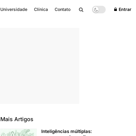
Universidade
Clínica
Contato
Entrar
Mais Artigos
Inteligências múltiplas: