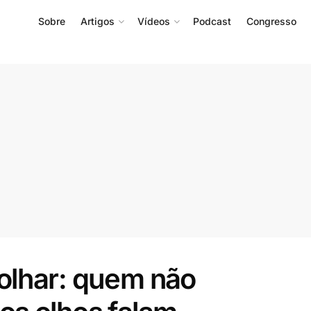
Sobre
Artigos
Vídeos
Podcast
Congresso
olhar: quem não