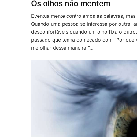
Os olhos não mentem
Eventualmente controlamos as palavras, mas a
Quando uma pessoa se interessa por outra, 
desconfortáveis quando um olho fixa o outr
passado que tenha começado com “Por que voc
me olhar dessa maneira!”…