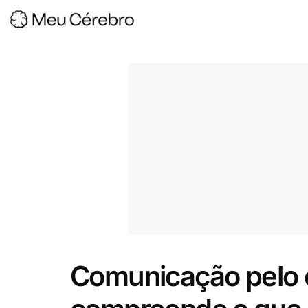
Comunicação pelo 