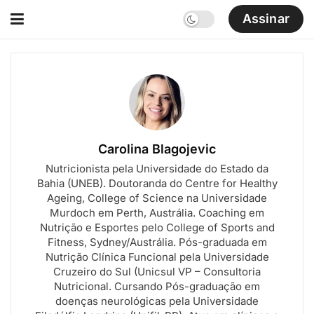
Assinar
Carolina Blagojevic
Nutricionista pela Universidade do Estado da
Bahia (UNEB). Doutoranda do Centre for Healthy
Ageing, College of Science na Universidade
Murdoch em Perth, Austrália. Coaching em
Nutrição e Esportes pelo College of Sports and
Fitness, Sydney/Austrália. Pós-graduada em
Nutrição Clínica Funcional pela Universidade
Cruzeiro do Sul (Unicsul VP – Consultoria
Nutricional. Cursando Pós-graduação em
doenças neurológicas pela Universidade