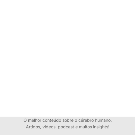
O melhor conteúdo sobre o cérebro humano.
Artigos, vídeos, podcast e muitos insights!