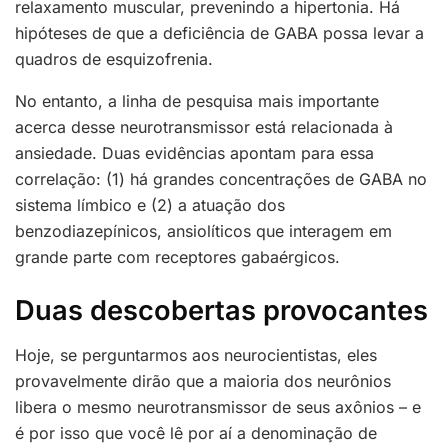
relaxamento muscular, prevenindo a hipertonia. Há
hipóteses de que a deficiência de GABA possa levar a
quadros de esquizofrenia.
No entanto, a linha de pesquisa mais importante
acerca desse neurotransmissor está relacionada à
ansiedade. Duas evidências apontam para essa
correlação: (1) há grandes concentrações de GABA no
sistema límbico e (2) a atuação dos
benzodiazepínicos, ansiolíticos que interagem em
grande parte com receptores gabaérgicos.
Duas descobertas provocantes
Hoje, se perguntarmos aos neurocientistas, eles
provavelmente dirão que a maioria dos neurônios
libera o mesmo neurotransmissor de seus axônios – e
é por isso que você lê por aí a denominação de