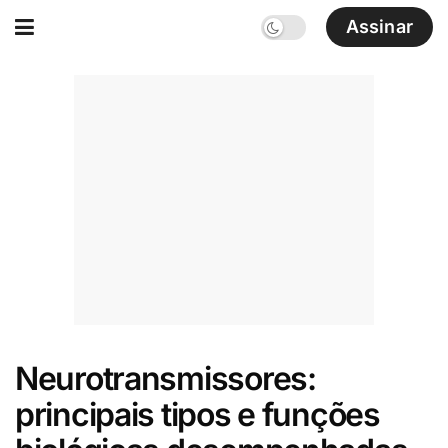
Assinar
Neurotransmissores:
principais tipos e funções