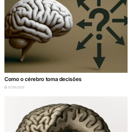
Como o cérebro toma decisões
07/05/2025