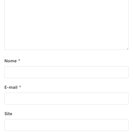
*
Nome
*
E-mail
Site