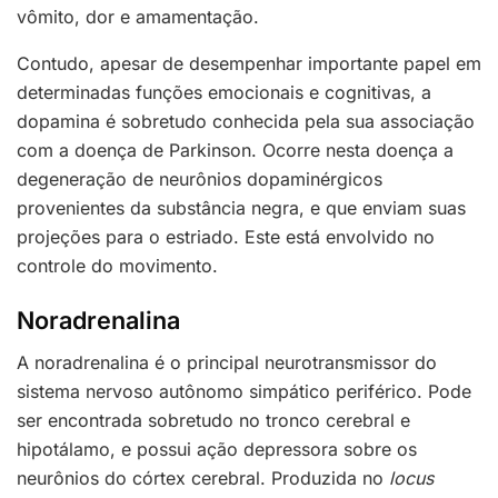
vômito, dor e amamentação.
Contudo, apesar de desempenhar importante papel em
determinadas funções emocionais e cognitivas, a
dopamina é sobretudo conhecida pela sua associação
com a doença de Parkinson. Ocorre nesta doença a
degeneração de neurônios dopaminérgicos
provenientes da substância negra, e que enviam suas
projeções para o estriado. Este está envolvido no
controle do movimento.
Noradrenalina
A noradrenalina é o principal neurotransmissor do
sistema nervoso autônomo simpático periférico. Pode
ser encontrada sobretudo no tronco cerebral e
hipotálamo, e possui ação depressora sobre os
neurônios do córtex cerebral. Produzida no
locus