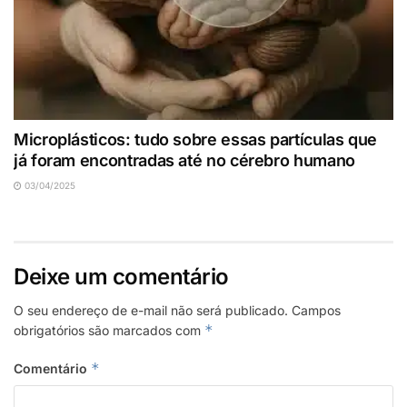
Microplásticos: tudo sobre essas partículas que
já foram encontradas até no cérebro humano
03/04/2025
Deixe um comentário
O seu endereço de e-mail não será publicado.
Campos
*
obrigatórios são marcados com
*
Comentário