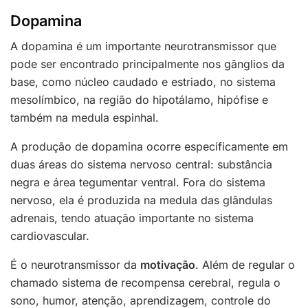
Dopamina
A dopamina é um importante neurotransmissor que
pode ser encontrado principalmente nos gânglios da
base, como núcleo caudado e estriado, no sistema
mesolímbico, na região do hipotálamo, hipófise e
também na medula espinhal.
A produção de dopamina ocorre especificamente em
duas áreas do sistema nervoso central: substância
negra e área tegumentar ventral. Fora do sistema
nervoso, ela é produzida na medula das glândulas
adrenais, tendo atuação importante no sistema
cardiovascular.
É o neurotransmissor da
motivação
. Além de regular o
chamado sistema de recompensa cerebral, regula o
sono, humor, atenção, aprendizagem, controle do