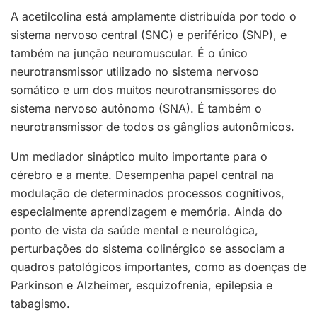
A acetilcolina está amplamente distribuída por todo o
sistema nervoso central (SNC) e periférico (SNP), e
também na junção neuromuscular. É o único
neurotransmissor utilizado no sistema nervoso
somático e um dos muitos neurotransmissores do
sistema nervoso autônomo (SNA). É também o
neurotransmissor de todos os gânglios autonômicos.
Um mediador sináptico muito importante para o
cérebro e a mente. Desempenha papel central na
modulação de determinados processos cognitivos,
especialmente aprendizagem e memória. Ainda do
ponto de vista da saúde mental e neurológica,
perturbações do sistema colinérgico se associam a
quadros patológicos importantes, como as doenças de
Parkinson e Alzheimer, esquizofrenia, epilepsia e
tabagismo.