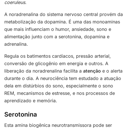
coeruleus
.
A noradrenalina do sistema nervoso central provém da
metabolização da dopamina. É uma das monoaminas
que mais influenciam o humor, ansiedade, sono e
alimentação junto com a serotonina, dopamina e
adrenalina.
Regula os batimentos cardíacos, pressão arterial,
conversão de glicogênio em energia e outros. A
liberação da noradrenalina facilita a
atenção
e o alerta
durante o dia. A neurociência tem estudado a atuação
dela em distúrbios do sono, especialmente o sono
REM, mecanismos de estresse, e nos processos de
aprendizado e memória.
Serotonina
Esta amina biogênica neurotransmissora pode ser