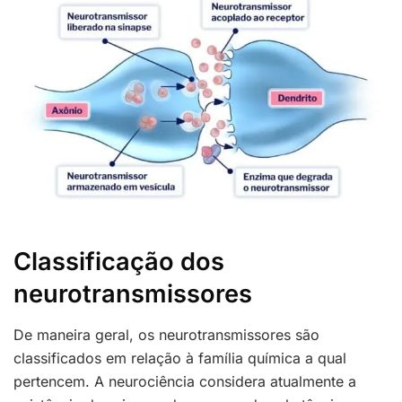
Classificação dos
neurotransmissores
De maneira geral, os neurotransmissores são
classificados em relação à família química a qual
pertencem. A neurociência considera atualmente a