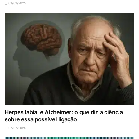
03/09/2025
Herpes labial e Alzheimer: o que diz a ciência
sobre essa possível ligação
07/07/2025