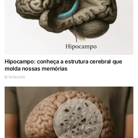
Hipocampo: conheça a estrutura cerebral que
molda nossas memórias
15/04/2025