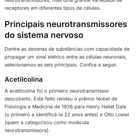
neurotransmissores, mas uma grande variedade de
receptores em diferentes tipos de células.
Principais neurotransmissores
do sistema nervoso
Dentre as dezenas de substâncias com capacidade de
propagar um sinal elétrico entre as células neuronais,
selecionamos as seis principais. Confira a seguir.
Acetilcolina
A acetilcolina foi o primeiro neurotransmissor
descoberto. Este feito rendeu o prêmio Nobel de
Fisiologia e Medicina de 1936 para Henry Hallet Dale
(o primeiro a identificá-la 22 anos antes) e Otto Loewi
(quem a categorizou como molécula
neurotransmissora).