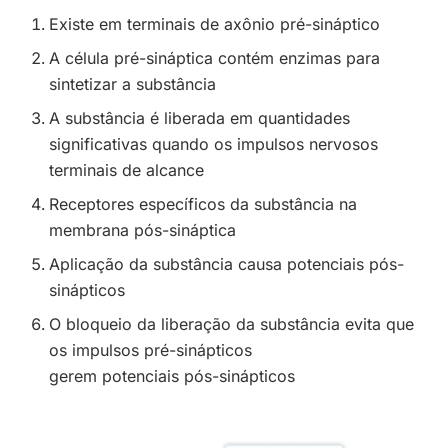
Existe em terminais de axônio pré-sináptico
A célula pré-sináptica contém enzimas para
sintetizar a substância
A substância é liberada em quantidades
significativas quando os impulsos nervosos
terminais de alcance
Receptores específicos da substância na
membrana pós-sináptica
Aplicação da substância causa potenciais pós-
sinápticos
O bloqueio da liberação da substância evita que
os impulsos pré-sinápticos
gerem potenciais pós-sinápticos