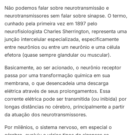
Não podemos falar sobre neurotransmissão e
neurotransmissores sem falar sobre sinapse. O termo,
cunhado pela primeira vez em 1897 pelo
neurofisiologista Charles Sherrington, representa uma
junção intercelular especializada, especificamente
entre neurônios ou entre um neurônio e uma célula
efetora (quase sempre glandular ou muscular).
Basicamente, ao ser acionado, o neurônio receptor
passa por uma transformação química em sua
membrana, o que desencadeia uma descarga
elétrica através de seus prolongamentos. Essa
corrente elétrica pode ser transmitida (ou inibida) por
longas distâncias no cérebro, principalmente a partir
da atuação dos neurotransmissores.
Por milênios, o sistema nervoso, em especial o