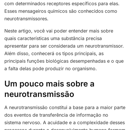
com determinados receptores específicos para elas.
Esses mensageiros químicos são conhecidos como
neurotransmissores.
Neste artigo, você vai poder entender mais sobre
quais características uma substância precisa
apresentar para ser considerada um neurotransmissor.
Além disso, conhecerá os tipos principais, as
principais funções biológicas desempenhadas e o que
a falta delas pode produzir no organismo.
Um pouco mais sobre a
neurotransmissão
A neurotransmissão constitui a base para a maior parte
dos eventos de transferência de informação no
sistema nervoso. A acuidade e a complexidade desses