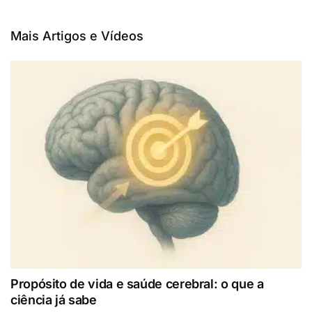
Mais Artigos e Vídeos
Propósito de vida e saúde cerebral: o que a
ciência já sabe