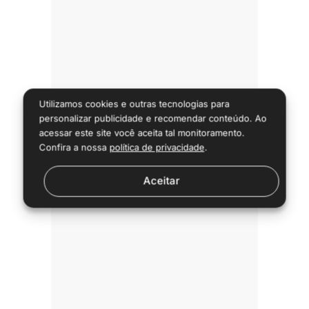
Utilizamos cookies e outras tecnologias para
personalizar publicidade e recomendar conteúdo. Ao
acessar este site você aceita tal monitoramento.
Confira a nossa
política de privacidade
.
Aceitar