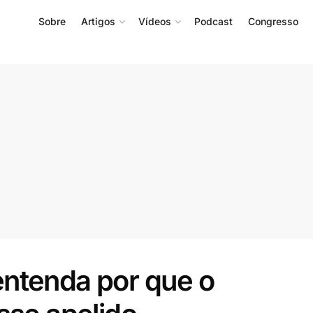
Sobre
Artigos
Vídeos
Podcast
Congresso
ntenda por que o