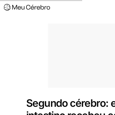
Segundo cérebro: e