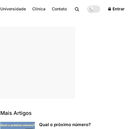
Universidade
Clínica
Contato
Entrar
Mais Artigos
Qual o próximo número?