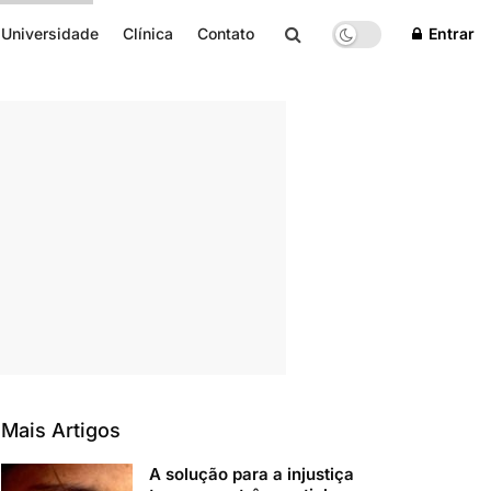
Universidade
Clínica
Contato
Entrar
Mais Artigos
A solução para a injustiça