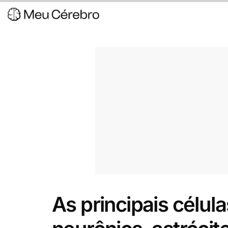
As principais célul