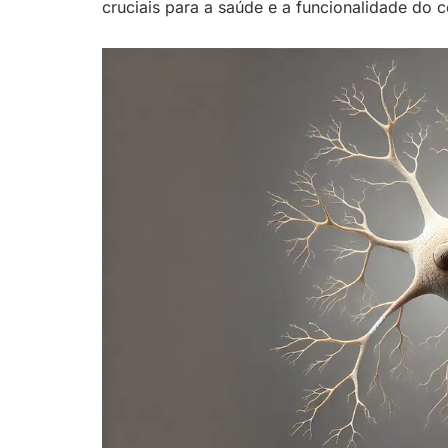
cruciais para a saúde e a funcionalidade do c