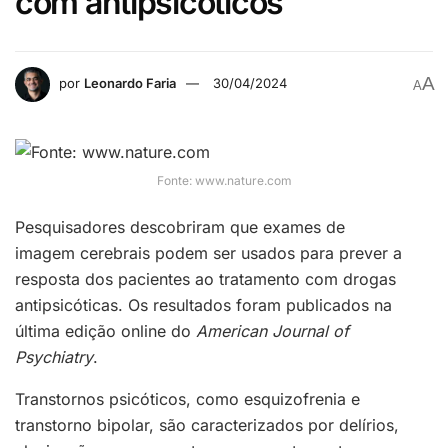
com antipsicóticos
A
por
Leonardo Faria
30/04/2024
A
Fonte: www.nature.com
Pesquisadores descobriram que exames de
imagem cerebrais podem ser usados para prever a
resposta dos pacientes ao tratamento com drogas
antipsicóticas. Os resultados foram publicados na
última edição online do
American Journal of
Psychiatry
.
Transtornos psicóticos, como esquizofrenia e
transtorno bipolar, são caracterizados por delírios,