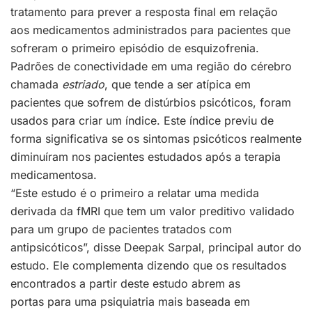
tratamento para prever a resposta final em relação
aos medicamentos administrados para pacientes que
sofreram o primeiro episódio de esquizofrenia.
Padrões de conectividade em uma região do cérebro
chamada
estriado
, que tende a ser atípica em
pacientes que sofrem de distúrbios psicóticos, foram
usados para criar um índice. Este índice previu de
forma significativa se os sintomas psicóticos realmente
diminuíram nos pacientes estudados após a terapia
medicamentosa.
“Este estudo é o primeiro a relatar uma medida
derivada da fMRI que tem um valor preditivo validado
para um grupo de pacientes tratados com
antipsicóticos”, disse Deepak Sarpal, principal autor do
estudo. Ele complementa dizendo que os resultados
encontrados a partir deste estudo abrem as
portas para uma psiquiatria mais baseada em