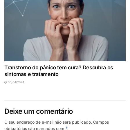
Transtorno do pânico tem cura? Descubra os
sintomas e tratamento
30/04/2024
Deixe um comentário
O seu endereço de e-mail não será publicado.
Campos
*
obrigatórios são marcados com