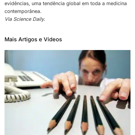
evidências, uma tendência global em toda a medicina
contemporânea.
Via Science Daily.
Mais Artigos e Vídeos