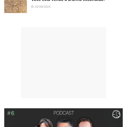
20/09/2024