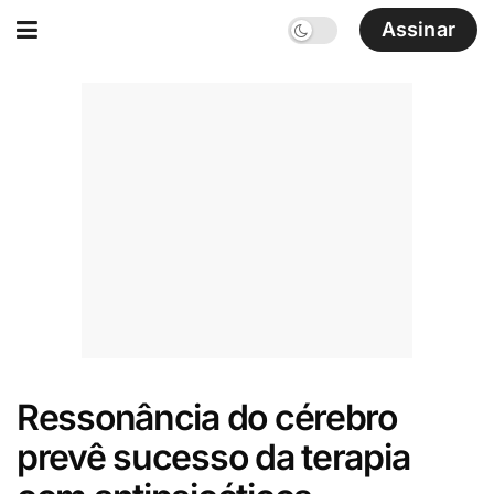
Assinar
Ressonância do cérebro
prevê sucesso da terapia