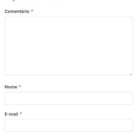
*
Comentário
*
Nome
*
E-mail