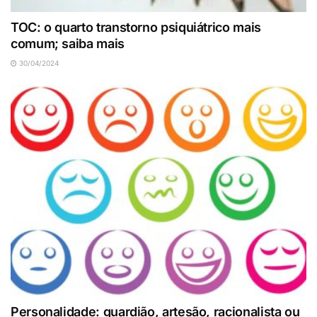
TOC: o quarto transtorno psiquiátrico mais
comum; saiba mais
30/04/2024
Personalidade: guardião, artesão, racionalista ou