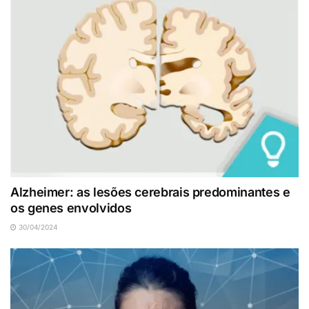
Alzheimer: as lesões cerebrais predominantes e
os genes envolvidos
30/04/2024