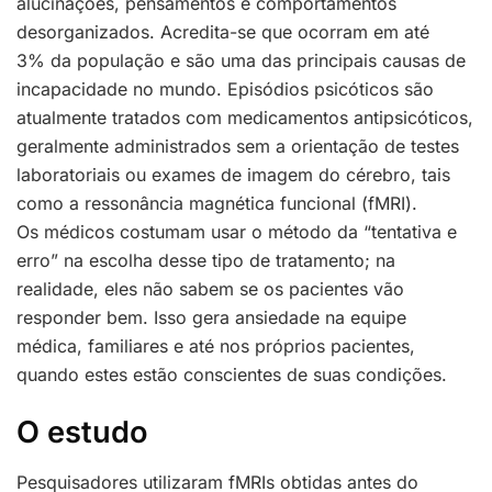
alucinações, pensamentos e comportamentos
desorganizados. Acredita-se que ocorram em até
3% da população e são uma das principais causas de
incapacidade no mundo. Episódios psicóticos são
atualmente tratados com medicamentos antipsicóticos,
geralmente administrados sem a orientação de testes
laboratoriais ou exames de imagem do cérebro, tais
como a ressonância magnética funcional (fMRI).
Os médicos costumam usar o método da “tentativa e
erro” na escolha desse tipo de tratamento; na
realidade, eles não sabem se os pacientes vão
responder bem. Isso gera ansiedade na equipe
médica, familiares e até nos próprios pacientes,
quando estes estão conscientes de suas condições.
O estudo
Pesquisadores utilizaram fMRIs obtidas antes do