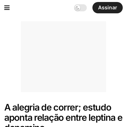
Assinar
A alegria de correr; estudo
aponta relação entre leptina e