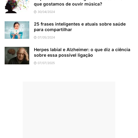
que gostamos de ouvir música?
30/04/2024
25 frases inteligentes e atuais sobre saúde
para compartilhar
07/05/2024
Herpes labial e Alzheimer: o que diz a ciência
sobre essa possível ligação
07/07/2025