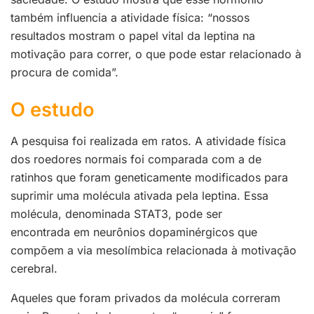
também influencia a atividade física: “nossos
resultados mostram o papel vital da leptina na
motivação para correr, o que pode estar relacionado à
procura de comida”.
O estudo
A pesquisa foi realizada em ratos. A a
tividade física
dos roedores normais foi comparada com a de
ratinhos que foram geneticamente modificados para
suprimir uma molécula ativada pela leptina. Essa
molécula, denominada STAT3, pode ser
encontrada em neurônios dopaminérgicos que
compõem a via mesolímbica relacionada à motivação
cerebral.
Aqueles que foram privados da molécula correram