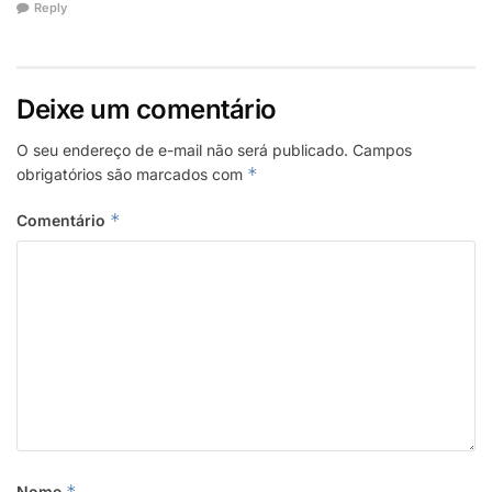
Reply
Deixe um comentário
O seu endereço de e-mail não será publicado.
Campos
*
obrigatórios são marcados com
*
Comentário
*
Nome