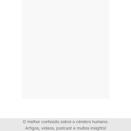
O melhor conteúdo sobre o cérebro humano.
Artigos, vídeos, podcast e muitos insights!