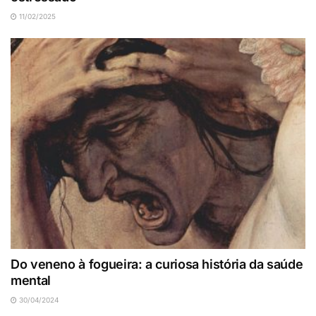
11/02/2025
Do veneno à fogueira: a curiosa história da saúde
mental
30/04/2024