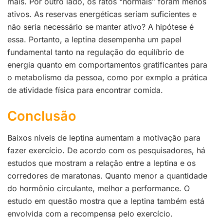
mais. Por outro lado, os ratos “normais” foram menos
ativos. As reservas energéticas seriam suficientes e
não seria necessário se manter ativo? A hipótese é
essa. Portanto,
a
leptina desempenha um papel
fundamental tanto na regulação do equilíbrio de
energia quanto em comportamentos gratificantes para
o metabolismo da pessoa, como por exmplo a prática
de atividade física para encontrar comida.
Conclusão
Baixos níveis de leptina aumentam a motivação para
fazer exercício. De acordo com os pesquisadores, há
estudos que mostram a relação entre a leptina e os
corredores de maratonas. Quanto menor a quantidade
do hormônio circulante, melhor a performance. O
estudo em questão mostra que a leptina também está
envolvida com a recompensa pelo exercício.