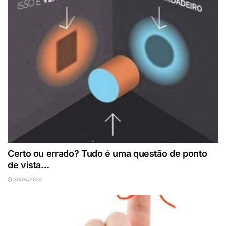
Certo ou errado? Tudo é uma questão de ponto
de vista…
30/04/2024