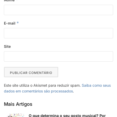
*
E-mail
Site
Este site utiliza o Akismet para reduzir spam.
Saiba como seus
dados em comentários são processados
.
Mais Artigos
O que determina o seu gosto musical? Por