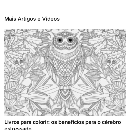
Mais Artigos e Vídeos
Livros para colorir: os benefícios para o cérebro
estressado