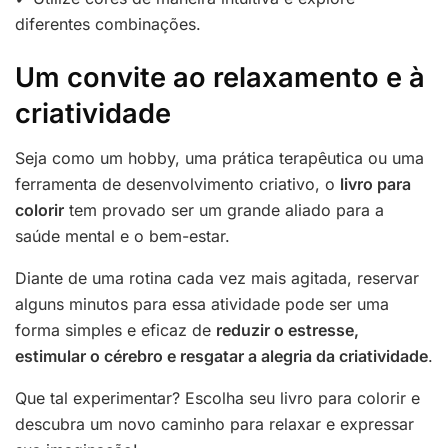
diferentes combinações.
Um convite ao relaxamento e à
criatividade
Seja como um hobby, uma prática terapêutica ou uma
ferramenta de desenvolvimento criativo, o
livro para
colorir
tem provado ser um grande aliado para a
saúde mental e o bem-estar.
Diante de uma rotina cada vez mais agitada, reservar
alguns minutos para essa atividade pode ser uma
forma simples e eficaz de
reduzir o estresse,
estimular o cérebro e resgatar a alegria da criatividade
.
Que tal experimentar? Escolha seu livro para colorir e
descubra um novo caminho para relaxar e expressar