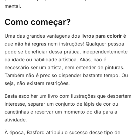
mental.
Como começar?
Uma das grandes vantagens dos
livros para colorir
é
que
não há regras
nem instruções! Qualquer pessoa
pode se beneficiar dessa prática, independentemente
da idade ou habilidade artística. Aliás, não é
necessário ser um artista, nem entender de pinturas.
Também não é preciso dispender bastante tempo. Ou
seja, não existem restrições.
Basta escolher um livro com ilustrações que despertem
interesse, separar um conjunto de lápis de cor ou
canetinhas e reservar um momento do dia para a
atividade.
À época, Basford atribuiu o sucesso desse tipo de