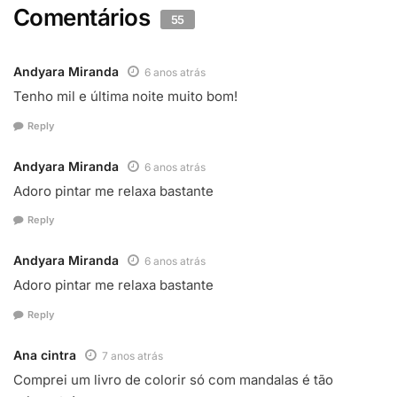
Comentários
55
Andyara Miranda
6 anos atrás
Tenho mil e última noite muito bom!
Reply
Andyara Miranda
6 anos atrás
Adoro pintar me relaxa bastante
Reply
Andyara Miranda
6 anos atrás
Adoro pintar me relaxa bastante
Reply
Ana cintra
7 anos atrás
Comprei um livro de colorir só com mandalas é tão