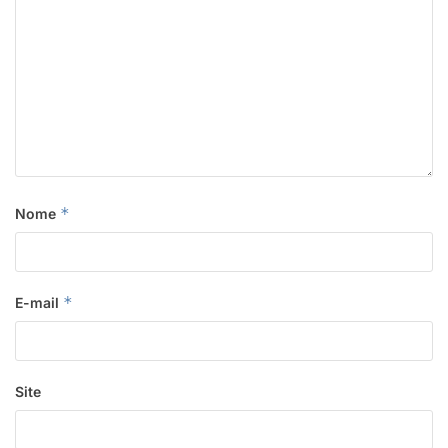
*
Nome
*
E-mail
Site