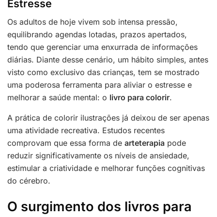
Estresse
Os adultos de hoje vivem sob intensa pressão,
equilibrando agendas lotadas, prazos apertados,
tendo que gerenciar uma enxurrada de informações
diárias. Diante desse cenário, um hábito simples, antes
visto como exclusivo das crianças, tem se mostrado
uma poderosa ferramenta para aliviar o estresse e
melhorar a saúde mental: o
livro para colorir
.
A prática de colorir ilustrações já deixou de ser apenas
uma atividade recreativa. Estudos recentes
comprovam que essa forma de
arteterapia
pode
reduzir significativamente os níveis de ansiedade,
estimular a criatividade e melhorar funções cognitivas
do cérebro.
O surgimento dos livros para