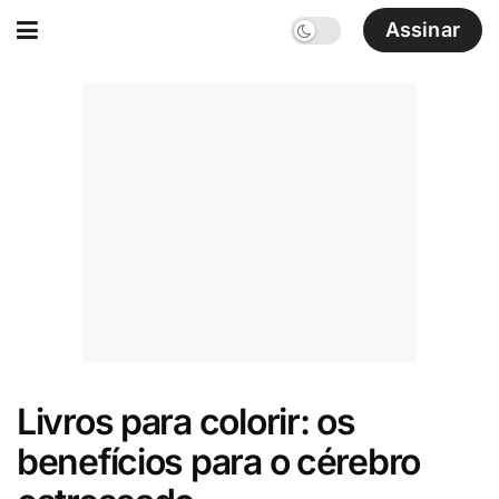
Assinar
Livros para colorir: os
benefícios para o cérebro