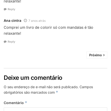
relaxante!
Reply
Ana cintra
7 anos atrás
Comprei um livro de colorir só com mandalas é tão
relaxante!
Reply
Próximo
Deixe um comentário
O seu endereço de e-mail não será publicado.
Campos
*
obrigatórios são marcados com
*
Comentário