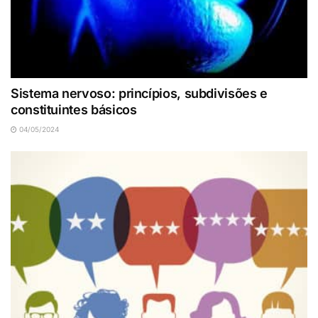
Sistema nervoso: princípios, subdivisões e
constituintes básicos
04/05/2024