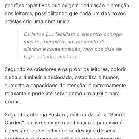
padrões repetitivos que exigem dedicação e atenção
dos leitores, possibilitando que cada um dos novos
artistas crie uma obra única.
Os livros (…) facilitam o encontro consigo
mesmo, permitem um momento de
silêncio e contemplação, raro nos dias de
hoje.
Johanna Basford
Segundo os criadores e os próprios leitores, colorir
ajuda a diminuir a ansiedade, estabiliza o humor,
aumenta a capacidade de atenção, é extremamente
relaxante e pode até servir como um auxílio para
dormir.
Segundo Johanna Basford, editora da série “Secret
Garden”, os livros exigem dedicação e para isso é
necessário que o indivíduo se desligue de seus
problemas e concentre todas as suas energias no