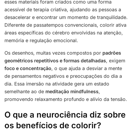
esses materiais foram criados como uma forma
acessível de terapia criativa, ajudando as pessoas a
desacelerar e encontrar um momento de tranquilidade.
Diferente de passatempos convencionais, colorir ativa
áreas específicas do cérebro envolvidas na atenção,
memória e regulação emocional.
Os desenhos, muitas vezes compostos por
padrões
geométricos repetitivos e formas detalhadas
, exigem
foco e concentração
, o que ajuda a desviar a mente
de pensamentos negativos e preocupações do dia a
dia. Essa imersão na atividade gera um estado
semelhante ao de
meditação mindfulness
,
promovendo relaxamento profundo e alívio da tensão.
O que a neurociência diz sobre
os benefícios de colorir?