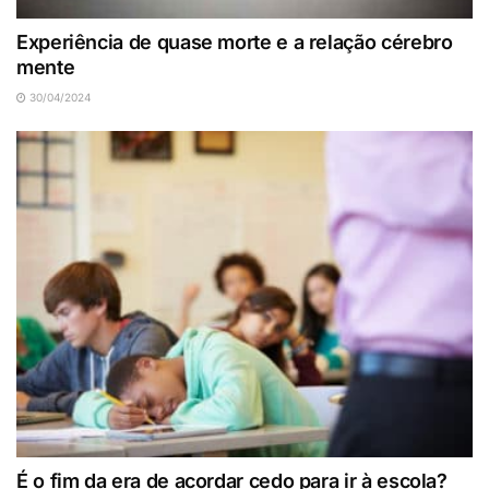
Experiência de quase morte e a relação cérebro
mente
30/04/2024
É o fim da era de acordar cedo para ir à escola?