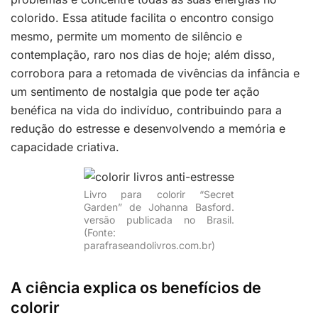
colorido. Essa atitude facilita o encontro consigo
mesmo, permite um momento de silêncio e
contemplação, raro nos dias de hoje; além disso,
corrobora para a retomada de vivências da infância e
um sentimento de nostalgia que pode ter ação
benéfica na vida do indivíduo, contribuindo para a
redução do estresse e desenvolvendo a memória e
capacidade criativa.
Livro para colorir “Secret
Garden” de Johanna Basford.
versão publicada no Brasil.
(Fonte:
parafraseandolivros.com.br)
A ciência explica os benefícios de
colorir