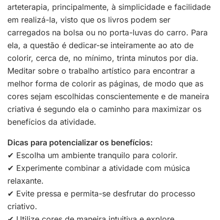
arteterapia, principalmente, à simplicidade e facilidade
em realizá-la, visto que os livros podem ser
carregados na bolsa ou no porta-luvas do carro. Para
ela, a questão é dedicar-se inteiramente ao ato de
colorir, cerca de, no mínimo, trinta minutos por dia.
Meditar sobre o trabalho artístico para encontrar a
melhor forma de colorir as páginas, de modo que as
cores sejam escolhidas conscientemente e de maneira
criativa é segundo ela o caminho para maximizar os
benefícios da atividade.
Dicas para potencializar os benefícios:
✔ Escolha um ambiente tranquilo para colorir.
✔ Experimente combinar a atividade com música
relaxante.
✔ Evite pressa e permita-se desfrutar do processo
criativo.
✔ Utilize cores de maneira intuitiva e explore