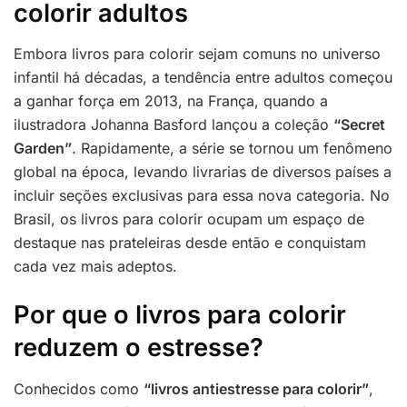
colorir adultos
Embora livros para colorir sejam comuns no universo
infantil há décadas, a tendência entre adultos começou
a ganhar força em 2013, na França, quando a
ilustradora Johanna Basford lançou a coleção
“Secret
Garden”
. Rapidamente, a série se tornou um fenômeno
global na época, levando livrarias de diversos países a
incluir seções exclusivas para essa nova categoria. No
Brasil, os livros para colorir ocupam um espaço de
destaque nas prateleiras desde então e conquistam
cada vez mais adeptos.
Por que o livros para colorir
reduzem o estresse?
Conhecidos como
“livros antiestresse para colorir”
,