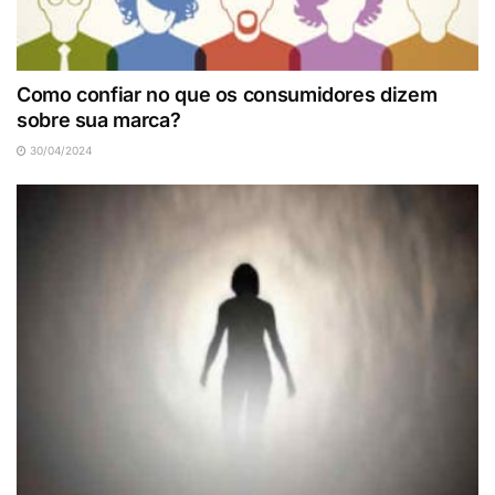
Como confiar no que os consumidores dizem
sobre sua marca?
30/04/2024