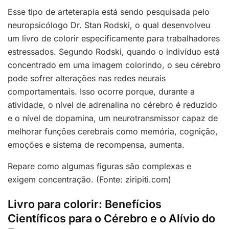
Esse tipo de arteterapia está sendo pesquisada pelo
neuropsicólogo Dr. Stan Rodski, o qual desenvolveu
um livro de colorir especificamente para trabalhadores
estressados. Segundo Rodski, quando o indivíduo está
concentrado em uma imagem colorindo, o seu cérebro
pode sofrer alterações nas redes neurais
comportamentais. Isso ocorre porque, durante a
atividade, o nível de adrenalina no cérebro é reduzido
e o nível de dopamina, um neurotransmissor capaz de
melhorar funções cerebrais como memória, cognição,
emoções e sistema de recompensa, aumenta.
Repare como algumas figuras são complexas e
exigem concentração. (Fonte: ziripiti.com)
Livro para colorir: Benefícios
Científicos para o Cérebro e o Alívio do