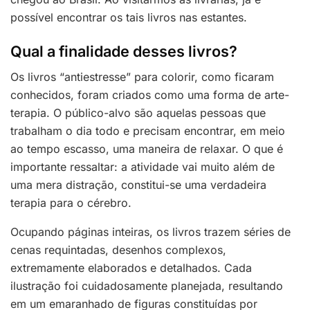
possível encontrar os tais livros nas estantes.
Qual a finalidade desses livros?
Os livros “antiestresse” para colorir, como ficaram
conhecidos, foram criados como uma forma de arte-
terapia. O público-alvo são aquelas pessoas que
trabalham o dia todo e precisam encontrar, em meio
ao tempo escasso, uma maneira de relaxar. O que é
importante ressaltar: a atividade vai muito além de
uma mera distração, constitui-se uma verdadeira
terapia para o cérebro.
Ocupando páginas inteiras, os livros trazem séries de
cenas requintadas, desenhos complexos,
extremamente elaborados e detalhados. Cada
ilustração foi cuidadosamente planejada, resultando
em um emaranhado de figuras constituídas por