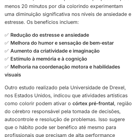
menos 20 minutos por dia colorindo experimentam
uma diminuição significativa nos níveis de ansiedade e
estresse. Os benefícios incluem:
✅
Redução do estresse e ansiedade
✅
Melhora do humor e sensação de bem-estar
✅
Aumento da criatividade e imaginação
✅
Estímulo à memória e à cognição
✅
Melhoria na coordenação motora e habilidades
visuais
Outro estudo realizado pela Universidade de Drexel,
nos Estados Unidos, indicou que atividades artísticas
como colorir podem ativar o
córtex pré-frontal
, região
do cérebro responsável pela tomada de decisões,
autocontrole e resolução de problemas. Isso sugere
que o hábito pode ser benéfico até mesmo para
profissionais que precisam de alta performance