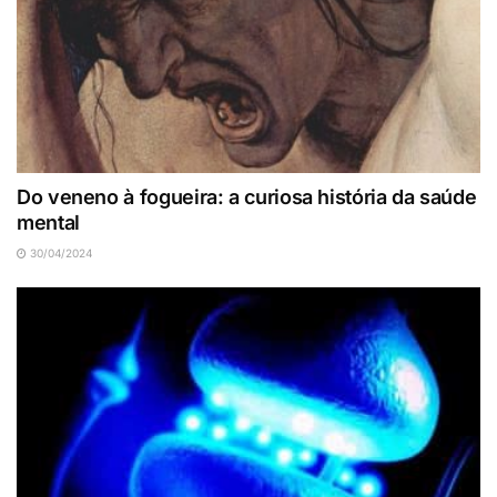
Do veneno à fogueira: a curiosa história da saúde
mental
30/04/2024