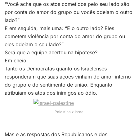
“Você acha que os atos cometidos pelo seu lado são
por conta do amor do grupo ou vocês odeiam o outro
lado?”
E em seguida, mais uma: “E o outro lado? Eles
cometem violência por conta do amor do grupo ou
eles odeiam o seu lado?”
Será que a equipe acertou na hipótese?
Em cheio.
Tanto os Democratas quanto os Israelenses
responderam que suas ações vinham do amor interno
do grupo e do sentimento de união. Enquanto
atribuíam os atos dos inimigos ao ódio.
Palestina x Israel
Mas e as respostas dos Republicanos e dos