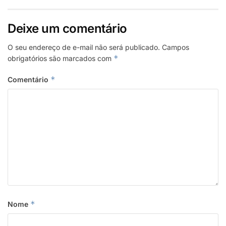
Deixe um comentário
O seu endereço de e-mail não será publicado.
Campos
*
obrigatórios são marcados com
*
Comentário
*
Nome