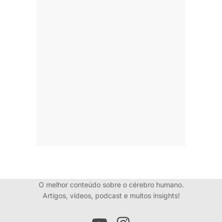
O melhor conteúdo sobre o cérebro humano.
Artigos, vídeos, podcast e muitos insights!