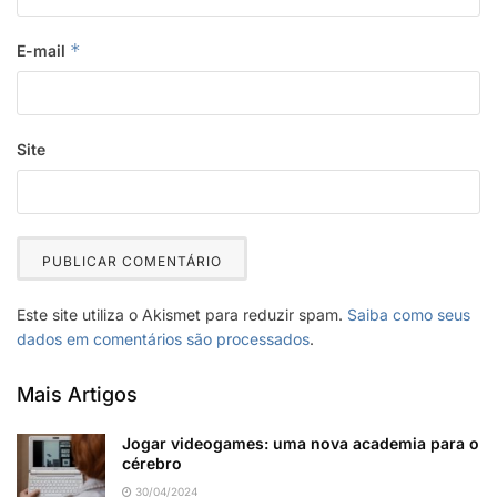
*
E-mail
Site
Este site utiliza o Akismet para reduzir spam.
Saiba como seus
dados em comentários são processados
.
Mais Artigos
Jogar videogames: uma nova academia para o
cérebro
30/04/2024