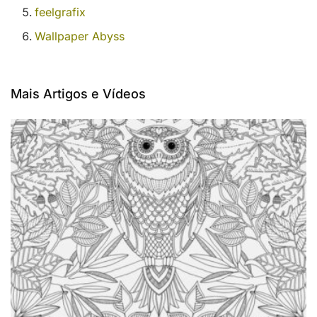
feelgrafix
Wallpaper Abyss
Mais Artigos e Vídeos