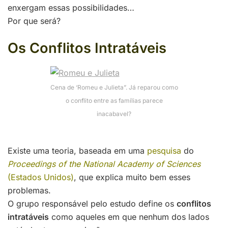
enxergam essas possibilidades…
Por que será?
Os Conflitos Intratáveis
Cena de ‘Romeu e Julieta”. Já reparou como
o conflito entre as famílias parece
inacabavel?
Existe uma teoria, baseada em uma
pesquisa
do
Proceedings of the National Academy of
Sciences
(Estados Unidos)
, que explica muito bem esses
problemas.
O grupo responsável pelo estudo define os
conflitos
intratáveis
como aqueles em que nenhum dos lados