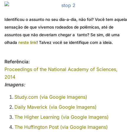
Identificou o assunto no seu dia-a-dia, não foi? Você tem aquela
sensação de que vivemos rodeados de polêmicas, até de
assuntos que não deveriam chegar a tanto? Se sim, dê uma
olhada
neste link
! Talvez você se identifique com a ideia.
Referência:
Proceedings of the National Academy of Sciences,
2014
Imagens:
Study.com (via Google Imagens)
Daily Maverick (via Google Imagens)
The Higher Learning (via Google Imagens)
The Huffington Post (via Google Imagens)