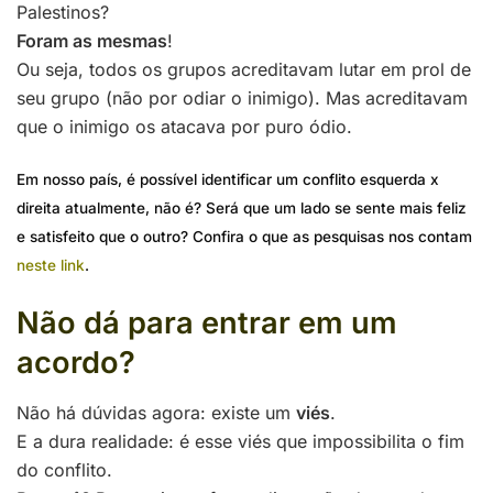
Palestinos?
Foram as mesmas
!
Ou seja, todos os grupos acreditavam lutar em prol de
seu grupo (não por odiar o inimigo). Mas acreditavam
que o inimigo os atacava por puro ódio.
Em nosso país, é possível identificar um conflito esquerda x
direita atualmente, não é? Será que um lado se sente mais feliz
e satisfeito que o outro? Confira o que as pesquisas nos contam
neste link
.
Não dá para entrar em um
acordo?
Não há dúvidas agora: existe um
viés
.
E a dura realidade: é esse viés que impossibilita o fim
do conflito.