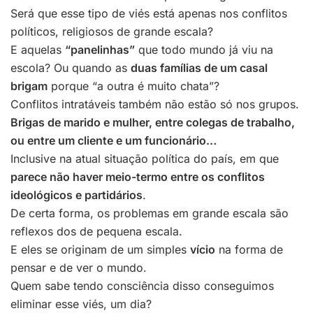
Será que esse tipo de viés está apenas nos conflitos
políticos, religiosos de grande escala?
E aquelas
“panelinhas”
que todo mundo já viu na
escola? Ou quando as
duas famílias de um casal
brigam
porque “a outra é muito chata”?
Conflitos intratáveis também não estão só nos grupos.
Brigas de marido e mulher, entre colegas de trabalho,
ou entre um cliente e um funcionário…
Inclusive na atual situação política do país, em que
parece não haver meio-termo entre os conflitos
ideológicos e partidários
.
De certa forma, os problemas em grande escala são
reflexos dos de pequena escala.
E eles se originam de um simples
vício
na forma de
pensar e de ver o mundo.
Quem sabe tendo consciência disso conseguimos
eliminar esse viés, um dia?