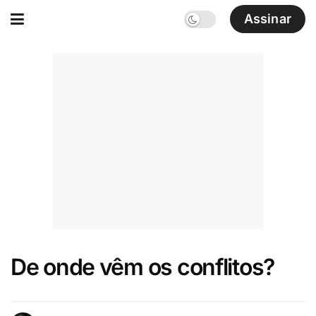
Assinar
De onde vêm os conflitos?