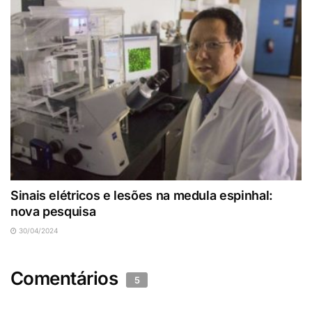
Sinais elétricos e lesões na medula espinhal:
nova pesquisa
30/04/2024
Comentários
5