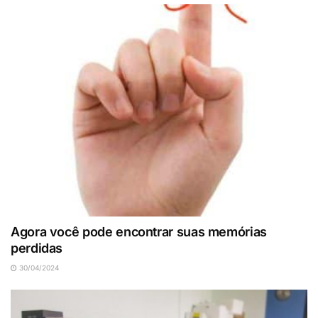
Agora você pode encontrar suas memórias
perdidas
30/04/2024