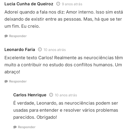
Lucia Cunha de Queiroz
9 anos atrás
Adorei quando a fala nos diz: Amor interno. Isso sim está
deixando de existir entre as pessoas. Mas, há que se ter
um fim. Eu creio.
Responder
Leonardo Faria
10 anos atrás
Excelente texto Carlos! Realmente as neurociências têm
muito a contribuir no estudo dos conflitos humanos. Um
abraço!
Responder
Carlos Henrique
10 anos atrás
É verdade, Leonardo, as neurociências podem ser
usadas para entender e resolver vários problemas
parecidos. Obrigado!
Responder