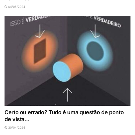
04/05/2024
Certo ou errado? Tudo é uma questão de ponto
de vista…
30/04/2024