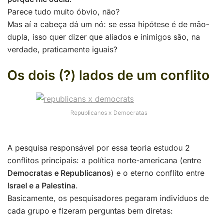
Parece tudo muito óbvio, não?
Mas aí a cabeça dá um nó: se essa hipótese é de mão-
dupla, isso quer dizer que aliados e inimigos são, na
verdade, praticamente iguais?
Os dois (?) lados de um conflito
Republicanos x Democratas
A pesquisa responsável por essa teoria estudou 2
conflitos principais: a política norte-americana (entre
Democratas e Republicanos
) e o eterno conflito entre
Israel e a Palestina
.
Basicamente, os pesquisadores pegaram indivíduos de
cada grupo e fizeram perguntas bem diretas: