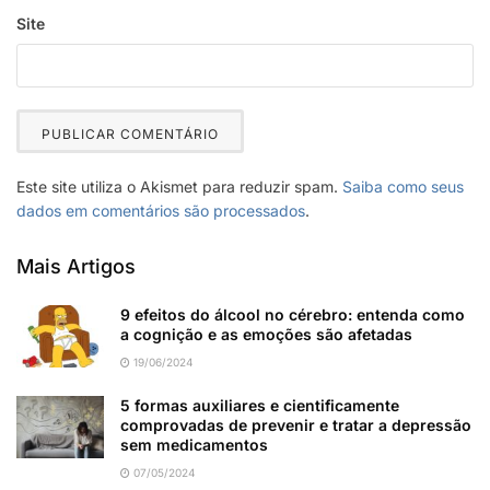
Site
Este site utiliza o Akismet para reduzir spam.
Saiba como seus
dados em comentários são processados
.
Mais Artigos
9 efeitos do álcool no cérebro: entenda como
a cognição e as emoções são afetadas
19/06/2024
5 formas auxiliares e cientificamente
comprovadas de prevenir e tratar a depressão
sem medicamentos
07/05/2024