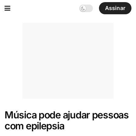
Assinar
Música pode ajudar pessoas
com epilepsia