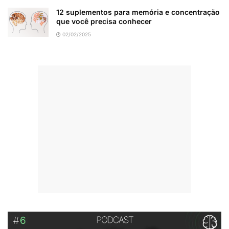
12 suplementos para memória e concentração
que você precisa conhecer
02/02/2025