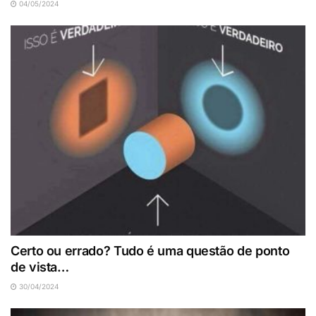
04/05/2024
Certo ou errado? Tudo é uma questão de ponto
de vista…
30/04/2024