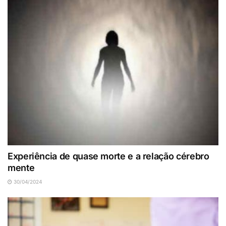
Experiência de quase morte e a relação cérebro
mente
30/04/2024