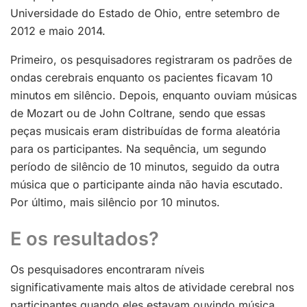
Universidade do Estado de Ohio, entre setembro de
2012 e maio 2014.
Primeiro, os pesquisadores registraram os padrões de
ondas cerebrais enquanto os pacientes ficavam 10
minutos em silêncio. Depois, enquanto ouviam músicas
de Mozart ou de John Coltrane, sendo que essas
peças musicais eram distribuídas de forma aleatória
para os participantes. Na sequência, um segundo
período de silêncio de 10 minutos, seguido da outra
música que o participante ainda não havia escutado.
Por último, mais silêncio por 10 minutos.
E os resultados?
Os pesquisadores encontraram níveis
significativamente mais altos de atividade cerebral nos
participantes quando eles estavam ouvindo música.