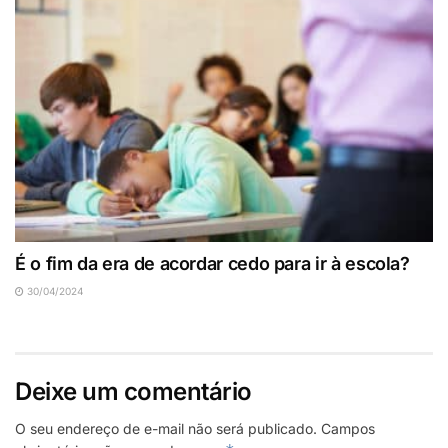
É o fim da era de acordar cedo para ir à escola?
30/04/2024
Deixe um comentário
O seu endereço de e-mail não será publicado.
Campos