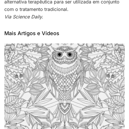
alternativa terapêutica para ser utilizada em conjunto
com o tratamento tradicional.
Via Science Daily.
Mais Artigos e Vídeos