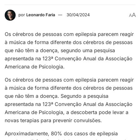
A
por
Leonardo Faria
30/04/2024
A
Os cérebros de pessoas com epilepsia parecem reagir
à música de forma diferente dos cérebros de pessoas
que não têm a doença, segundo uma pesquisa
apresentada na 123ª Convenção Anual da Associação
Americana de Psicologia.
Os cérebros de pessoas com epilepsia parecem reagir
à música de forma diferente dos cérebros de pessoas
que não têm a doença. Segundo a pesquisa
apresentada na 123ª Convenção Anual da Associação
Americana de Psicologia, a descoberta pode levar a
novas terapias para prevenir convulsões.
Aproximadamente, 80% dos casos de epilepsia