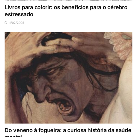
Livros para colorir: os benefícios para o cérebro
estressado
11/02/2025
Do veneno à fogueira: a curiosa história da saúde