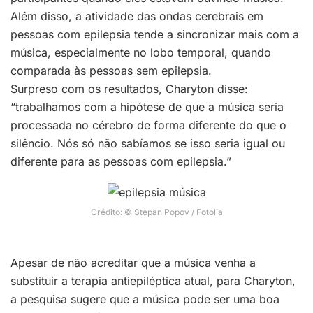
Além disso, a atividade das ondas cerebrais em
pessoas com epilepsia tende a sincronizar mais com a
música, especialmente no lobo temporal, quando
comparada às pessoas sem epilepsia.
Surpreso com os resultados, Charyton disse:
“trabalhamos com a hipótese de que a música seria
processada no cérebro de forma diferente do que o
silêncio. Nós só não sabíamos se isso seria igual ou
diferente para as pessoas com epilepsia.”
Crédito: © Stepan Popov / Fotolia
Apesar de não acreditar que a música venha a
substituir a terapia antiepiléptica atual, para Charyton,
a pesquisa sugere que a música pode ser uma boa