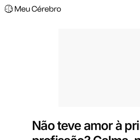
Não teve amor à pri