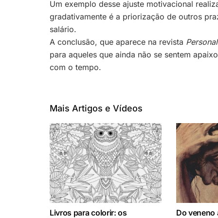
Um exemplo desse ajuste motivacional realiz
gradativamente é a priorização de outros pra
salário.
A conclusão, que aparece na revista
Personal
para aqueles que ainda não se sentem apaixo
com o tempo.
Mais Artigos e Vídeos
Livros para colorir: os
Do veneno à