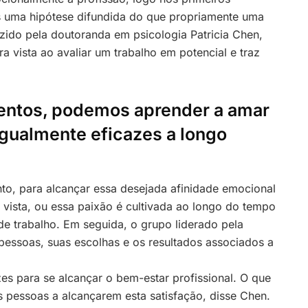
s uma hipótese difundida do que propriamente uma
zido pela doutoranda em psicologia Patricia Chen,
a vista ao avaliar um trabalho em potencial e traz
entos, podemos aprender a amar
igualmente eficazes a longo
to, para alcançar essa desejada afinidade emocional
 vista, ou essa paixão é cultivada ao longo do tempo
 trabalho. Em seguida, o grupo liderado pela
pessoas, suas escolhas e os resultados associados a
es para se alcançar o bem-estar profissional. O que
 pessoas a alcançarem esta satisfação, disse Chen.