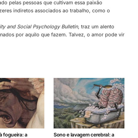
ado pelas pessoas que cultivam essa paixão
zeres indiretos associados ao trabalho, como o
ity and Social Psychology Bulletin
, traz um alento
nados por aquilo que fazem. Talvez, o amor pode vir
 fogueira: a
Sono e lavagem cerebral: a