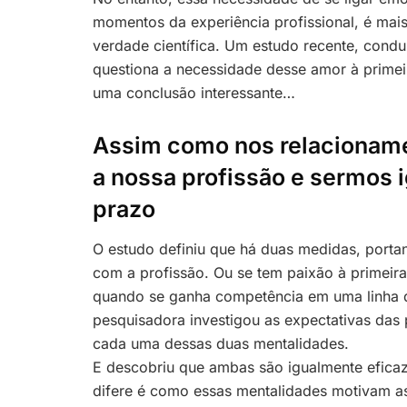
momentos da experiência profissional, é mai
verdade científica. Um estudo recente, condu
questiona a necessidade desse amor à primeir
uma conclusão interessante…
Assim como nos relacionam
a nossa profissão e sermos 
prazo
O estudo definiu que há duas medidas, portan
com a profissão. Ou se tem paixão à primeira
quando se ganha competência em uma linha de
pesquisadora investigou as expectativas das 
cada uma dessas duas mentalidades.
E descobriu que ambas são igualmente eficaz
difere é como essas mentalidades motivam as