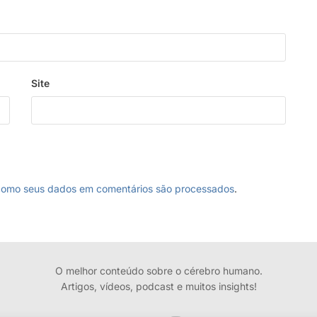
Site
como seus dados em comentários são processados
.
O melhor conteúdo sobre o cérebro humano.
Artigos, vídeos, podcast e muitos insights!