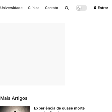
Universidade
Clínica
Contato
Entrar
Mais Artigos
Experiência de quase morte