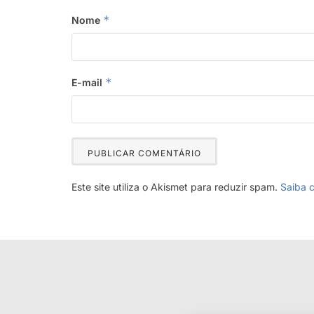
*
Nome
*
E-mail
Este site utiliza o Akismet para reduzir spam.
Saiba 