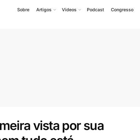
Sobre
Artigos
Vídeos
Podcast
Congresso
meira vista por sua