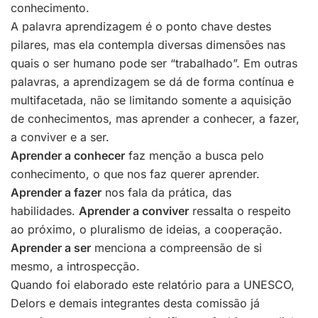
conhecimento.
A palavra aprendizagem é o ponto chave destes
pilares, mas ela contempla diversas dimensões nas
quais o ser humano pode ser “trabalhado”. Em outras
palavras, a aprendizagem se dá de forma contínua e
multifacetada, não se limitando somente a aquisição
de conhecimentos, mas aprender a conhecer, a fazer,
a conviver e a ser.
Aprender a conhecer
faz menção a busca pelo
conhecimento, o que nos faz querer aprender.
Aprender a fazer
nos fala da prática, das
habilidades.
Aprender a conviver
ressalta o respeito
ao próximo, o pluralismo de ideias, a cooperação.
Aprender a ser
menciona a compreensão de si
mesmo, a introspecção.
Quando foi elaborado este relatório para a UNESCO,
Delors e demais integrantes desta comissão já