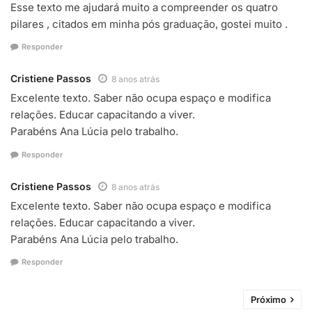
Esse texto me ajudará muito a compreender os quatro
pilares , citados em minha pós graduação, gostei muito .
Responder
Cristiene Passos
8 anos atrás
Excelente texto. Saber não ocupa espaço e modifica
relações. Educar capacitando a viver.
Parabéns Ana Lúcia pelo trabalho.
Responder
Cristiene Passos
8 anos atrás
Excelente texto. Saber não ocupa espaço e modifica
relações. Educar capacitando a viver.
Parabéns Ana Lúcia pelo trabalho.
Responder
Próximo