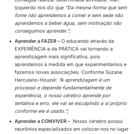
Izquierdo nos diz que
“Da mesma forma que sem
fome não aprendemos a comer e sem sede não
aprendemos a beber água, sem motivação não
conseguimos aprender.”;
Aprender a FAZER –
O educando através da
EXPERIÊNCIA e da PRÁTICA vai tornando a
aprendizagem mais significativa, pois
aprendemos a medida em que experimentamos e
fazemos novas associações. Conforme Suzana
Herculano-Houzel:
“A aprendizagem é um
processo e depende fundamentalmente de
experiência, o nosso cérebro aprende por
tentativa e erro, ele vai se esculpindo a si próprio
conforme ele é usado.”;
Aprender a CONVIVER –
Nosso cérebro possui
neurônios especializados em colocar-nos no lugar