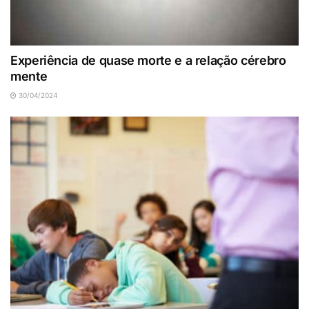
Experiência de quase morte e a relação cérebro
mente
30/04/2024