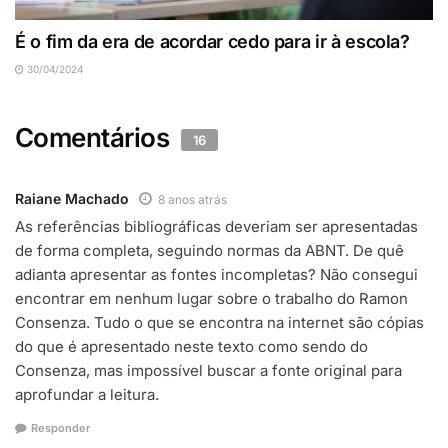
É o fim da era de acordar cedo para ir à escola?
30/04/2024
Comentários
16
Raiane Machado
8 anos atrás
As referências bibliográficas deveriam ser apresentadas
de forma completa, seguindo normas da ABNT. De quê
adianta apresentar as fontes incompletas? Não consegui
encontrar em nenhum lugar sobre o trabalho do Ramon
Consenza. Tudo o que se encontra na internet são cópias
do que é apresentado neste texto como sendo do
Consenza, mas impossível buscar a fonte original para
aprofundar a leitura.
Responder