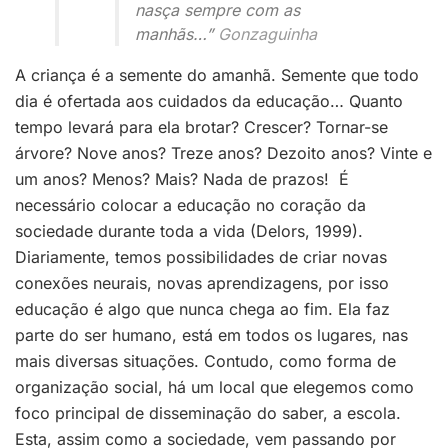
nasça sempre com as
manhãs…”
Gonzaguinha
A criança é a semente do amanhã. Semente que todo
dia é ofertada aos cuidados da educação… Quanto
tempo levará para ela brotar? Crescer? Tornar-se
árvore? Nove anos? Treze anos? Dezoito anos? Vinte e
um anos? Menos? Mais? Nada de prazos! É
necessário colocar a educação no coração da
sociedade durante toda a vida (Delors, 1999).
Diariamente, temos possibilidades de criar novas
conexões neurais, novas aprendizagens, por isso
educação é algo que nunca chega ao fim. Ela faz
parte do ser humano, está em todos os lugares, nas
mais diversas situações. Contudo, como forma de
organização social, há um local que elegemos como
foco principal de disseminação do saber, a escola.
Esta, assim como a sociedade, vem passando por