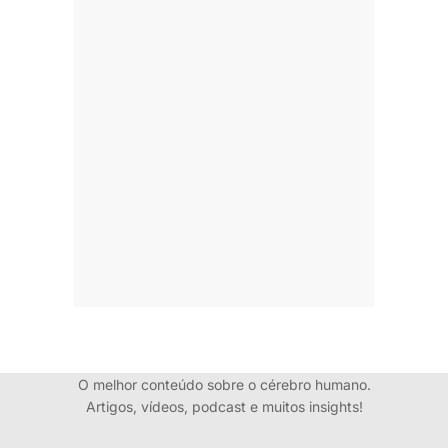
O melhor conteúdo sobre o cérebro humano.
Artigos, vídeos, podcast e muitos insights!