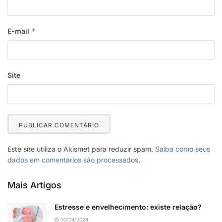
*
E-mail
Site
Este site utiliza o Akismet para reduzir spam.
Saiba como seus
dados em comentários são processados
.
Mais Artigos
Estresse e envelhecimento: existe relação?
30/04/2024