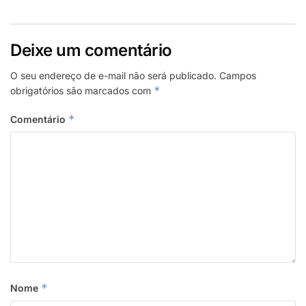
Deixe um comentário
O seu endereço de e-mail não será publicado.
Campos
*
obrigatórios são marcados com
*
Comentário
*
Nome