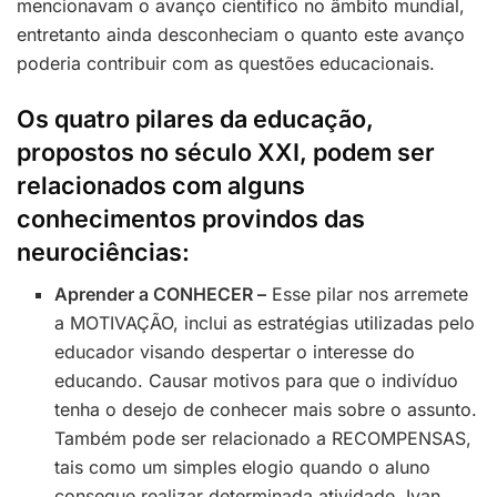
mencionavam o avanço cientifico no âmbito mundial,
entretanto ainda desconheciam o quanto este avanço
poderia contribuir com as questões educacionais.
Os quatro pilares da educação,
propostos no século XXI, podem ser
relacionados com alguns
conhecimentos provindos das
neurociências:
Aprender a CONHECER –
Esse pilar nos arremete
a MOTIVAÇÃO, inclui as estratégias utilizadas pelo
educador visando despertar o interesse do
educando. Causar motivos para que o indivíduo
tenha o desejo de conhecer mais sobre o assunto.
Também pode ser relacionado a RECOMPENSAS,
tais como um simples elogio quando o aluno
consegue realizar determinada atividade. Ivan