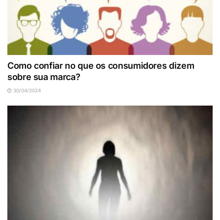
Como confiar no que os consumidores dizem
sobre sua marca?
30/04/2024