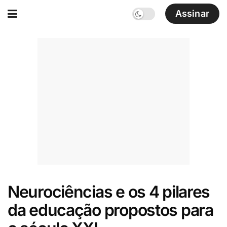
Assinar
Neurociências e os 4 pilares
da educação propostos para