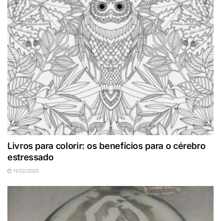
Livros para colorir: os benefícios para o cérebro
estressado
11/02/2025