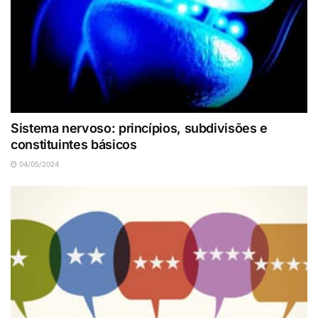
Sistema nervoso: princípios, subdivisões e
constituintes básicos
04/05/2024