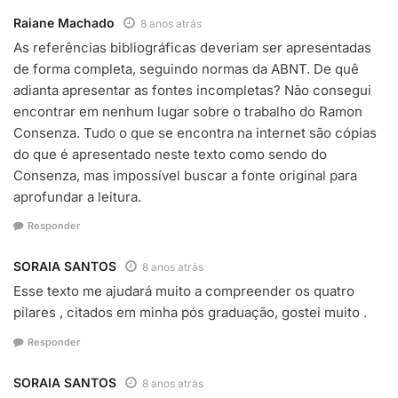
Raiane Machado
8 anos atrás
As referências bibliográficas deveriam ser apresentadas
de forma completa, seguindo normas da ABNT. De quê
adianta apresentar as fontes incompletas? Não consegui
encontrar em nenhum lugar sobre o trabalho do Ramon
Consenza. Tudo o que se encontra na internet são cópias
do que é apresentado neste texto como sendo do
Consenza, mas impossível buscar a fonte original para
aprofundar a leitura.
Responder
SORAIA SANTOS
8 anos atrás
Esse texto me ajudará muito a compreender os quatro
pilares , citados em minha pós graduação, gostei muito .
Responder
SORAIA SANTOS
8 anos atrás