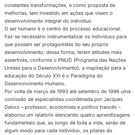
constantes transformações, e como proposta de
melhorias, tem investido em ações que visam o
desenvolvimento integral do indivíduo.
O ser humano é o centro do processo educacional.
Faz-se necessário instrumentalizar os indivíduos para
que possam ser protagonistas do seu próprio
desenvolvimento; dessa forma, terem atitudes mais
assertivas, conforme o PNUD (Programa das Nações
Unidas para o Desenvolvimento), a inspiração para a
educação do Século XXI é o Paradigma do
Desenvolvimento Humano.
Por volta de março de 1993 até setembro de 1996 uma
comissão de especialistas coordenada por Jacques
Delors – professor, economista e político francês –
elaborou um relatório elencando quatro aprendizagens
fundamentais que, ao longo de toda a vida, serão de
algum modo para cada indivíduo, os pilares do