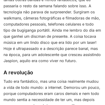
passaria o resto da semana falando sobre isso. A
tecnologia não parava de surpreender. Surgiram os
walkmans, câmeras fotográficas e filmadoras de mão,
computadores pessoais, telefones celulares e todo
tipo de bugiganga portátil. Ainda me lembro do dia em
que ganhei um discman de presente. A coisa tocava
música em um lindo disco que era lido por um laser!
Hoje é ultrapassado e a descrição parece banal, mas
na época, para um adolescente que cresceu assistindo
Jaspion, aquilo era como viver no futuro.
A revolução
Tudo era fantástico, mas uma coisa realmente mudou
a vida de todo mundo: a internet. Demorou um pouco,
porque computadores eram caros demais e nem todo
mundo sentia a necessidade de ter um, mas depois