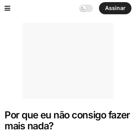
Assinar
Por que eu não consigo fazer
mais nada?