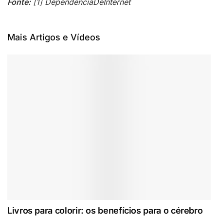
Fonte:
[1] DependênciaDeInternet
Mais Artigos e Vídeos
Livros para colorir: os benefícios para o cérebro