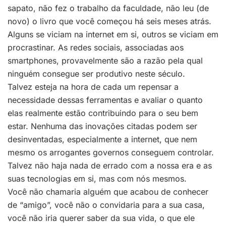
sapato, não fez o trabalho da faculdade, não leu (de
novo) o livro que você começou há seis meses atrás.
Alguns se viciam na internet em si, outros se viciam em
procrastinar. As redes sociais, associadas aos
smartphones, provavelmente são a razão pela qual
ninguém consegue ser produtivo neste século.
Talvez esteja na hora de cada um repensar a
necessidade dessas ferramentas e avaliar o quanto
elas realmente estão contribuindo para o seu bem
estar. Nenhuma das inovações citadas podem ser
desinventadas, especialmente a internet, que nem
mesmo os arrogantes governos conseguem controlar.
Talvez não haja nada de errado com a nossa era e as
suas tecnologias em si, mas com nós mesmos.
Você não chamaria alguém que acabou de conhecer
de “amigo”, você não o convidaria para a sua casa,
você não iria querer saber da sua vida, o que ele