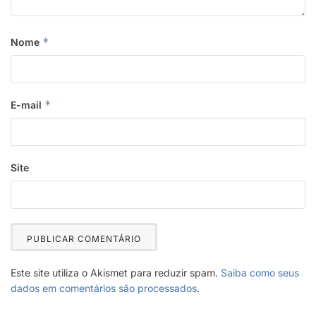
*
Nome
*
E-mail
Site
Este site utiliza o Akismet para reduzir spam.
Saiba como seus
dados em comentários são processados
.