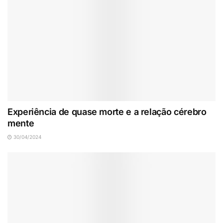
Experiência de quase morte e a relação cérebro
mente
30/04/2024