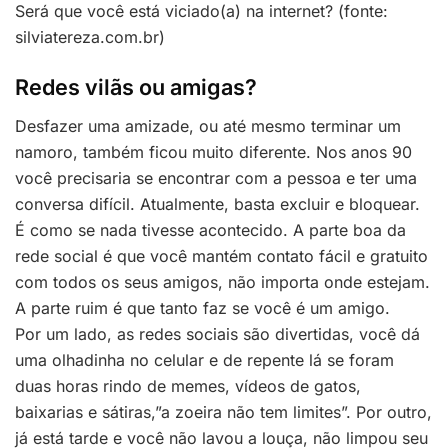
Será que você está viciado(a) na internet? (fonte:
silviatereza.com.br)
Redes vilãs ou amigas?
Desfazer uma amizade, ou até mesmo terminar um
namoro, também ficou muito diferente. Nos anos 90
você precisaria se encontrar com a pessoa e ter uma
conversa difícil. Atualmente, basta excluir e bloquear.
É como se nada tivesse acontecido. A parte boa da
rede social é que você mantém contato fácil e gratuito
com todos os seus amigos, não importa onde estejam.
A parte ruim é que tanto faz se você é um amigo.
Por um lado, as redes sociais são divertidas, você dá
uma olhadinha no celular e de repente lá se foram
duas horas rindo de memes, vídeos de gatos,
baixarias e sátiras,”a zoeira não tem limites”. Por outro,
já está tarde e você não lavou a louça, não limpou seu