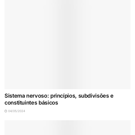
Sistema nervoso: princípios, subdivisões e
constituintes básicos
04/05/2024