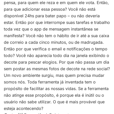
pensa, para quem ele reza e em quem ele vota. Então,
para que adicionar essa pessoa? Você não está
disponível 24hs para bater papo – ou não deveria
estar. Então por que interrompe suas tarefas e trabalho
toda vez que o app de mensagem instantânea se
manifesta? Você não tem o hábito de ir até a sua caixa
de correio a cada cinco minutos, ou de madrugada.
Então por que verifica o email e notificações o tempo
todo? Você não aparecia todo dia na janela exibindo o
decote para pescar elogios. Por que não passa um dia
sem postar as mesmas fotos de decote na rede social?
Um novo ambiente surgiu, mas quem precisa mudar
somos nós. Toda ferramenta já inventada tem o
propósito de facilitar as nossas vidas. Se a ferramenta
não atinge esse propósito, é porque ela é inútil ou o
usuário não sabe utilizar. O que é mais provável que
esteja acontecendo?