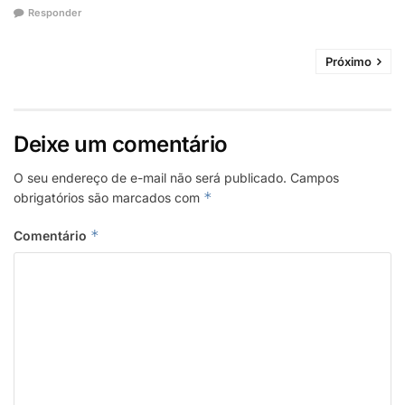
Responder
Próximo
Deixe um comentário
O seu endereço de e-mail não será publicado.
Campos
*
obrigatórios são marcados com
*
Comentário