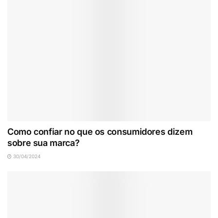
Como confiar no que os consumidores dizem
sobre sua marca?
30/04/2024